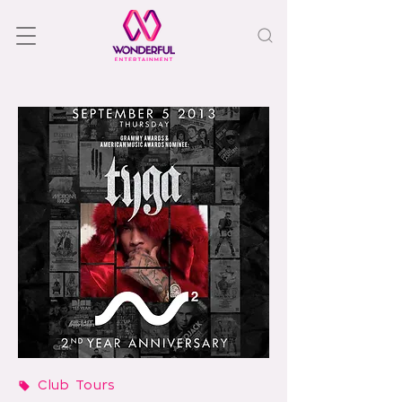
Club Tours