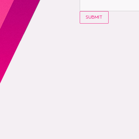
SUBMIT