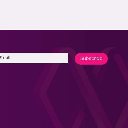
Subscribe