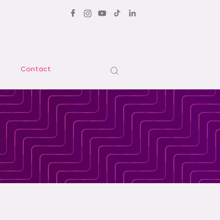
Contact