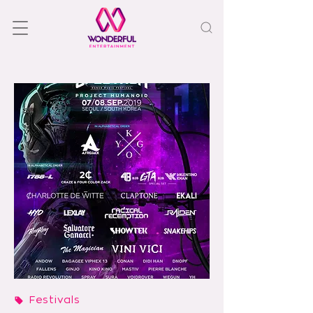
Festivals