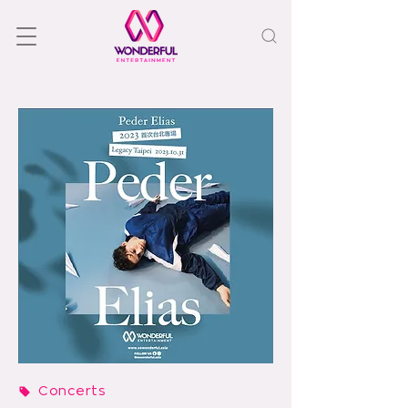
Concerts