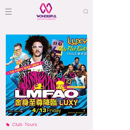
Club Tours