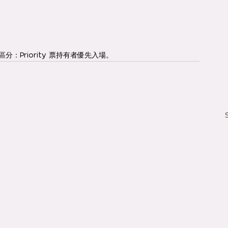
區分：Priority 票持有者優先入場。