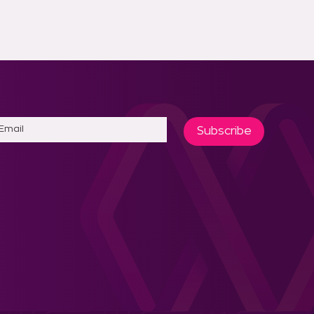
Subscribe