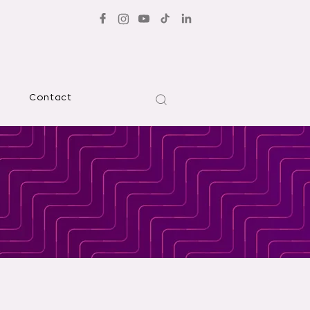
Contact