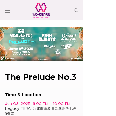
The Prelude No.3
Time & Location
Jun 08, 2025, 6:00 PM – 10:00 PM
Legacy TERA, 台北市南港區忠孝東路七段
99號