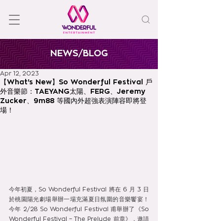
NEWS/BLOG
Apr 12, 2023
【What's New】So Wonderful Festival 戶
外音樂節：TAEYANG太陽、FERG、Jeremy
Zucker、9m88 等國內外超強表演陣容即將登
場！
今年初夏，So Wonderful Festival 將在 6 月 3 日
於桃園陽光劇場舉辦一場充滿夏日氛圍的音樂饗宴！
今年 2/28 So Wonderful Festival 甫舉辦了《So 
Wonderful Festival – The Prelude 前章》，邀請